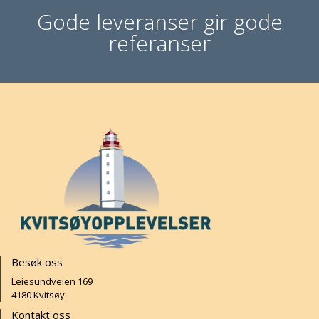
Gode leveranser gir gode
referanser
Besøk oss
Leiesundveien 169
4180 Kvitsøy
Kontakt oss